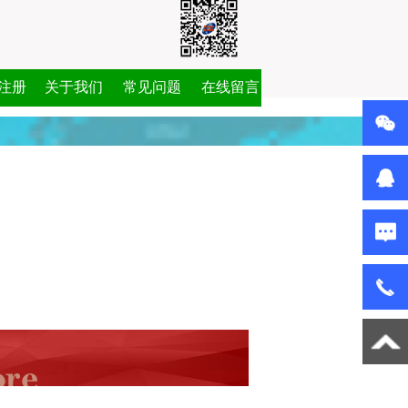
注册
关于我们
常见问题
在线留言