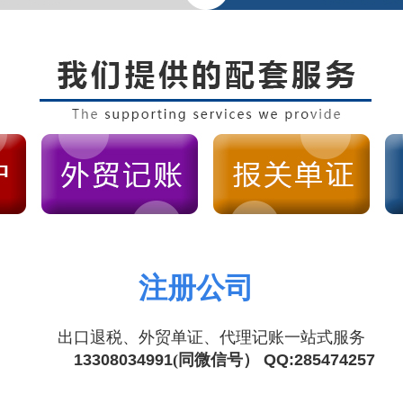
注册公司
出口退税、外贸单证、代理记账一站式服务
13308034991
(同微信号）
QQ:285474257