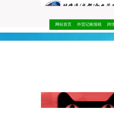
网站首页
外贸记账报税
跨